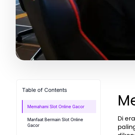
Table of Contents
Me
Memahami Slot Online Gacor
Di er
Manfaat Bermain Slot Online
Gacor
palin