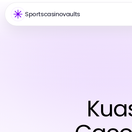
Sportscasinovaults
Kuas