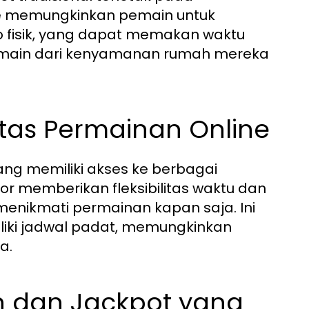
ine memungkinkan pemain untuk
o fisik, yang dapat memakan waktu
ermain dari kenyamanan rumah mereka
tas Permainan Online
ng memiliki akses ke berbagai
cor memberikan fleksibilitas waktu dan
menikmati permainan kapan saja. Ini
iki jadwal padat, memungkinkan
a.
 dan Jackpot yang