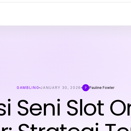
GAMBLING
JANUARY 30, 2026
Pauline Fowler
P
i Seni Slot O