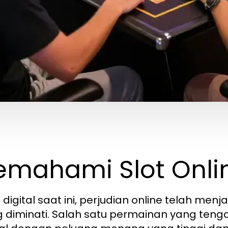
mahami Slot Onli
a digital saat ini, perjudian online telah men
g diminati. Salah satu permainan yang teng