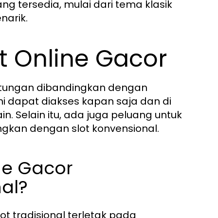
g tersedia, mulai dari tema klasik
arik.
t Online Gacor
untungan dibandingkan dengan
ni dapat diakses kapan saja dan di
Selain itu, ada juga peluang untuk
gkan dengan slot konvensional.
ne Gacor
nal?
t tradisional terletak pada