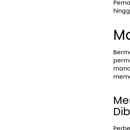
Pemai
hingg
Ma
Berma
perma
mana 
memen
Me
Dib
Perbe