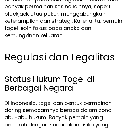
banyak permainan kasino lainnya, seperti
blackjack atau poker, menggabungkan
keterampilan dan strategi. Karena itu, pemain
togel lebih fokus pada angka dan
kemungkinan keluaran.
Regulasi dan Legalitas
Status Hukum Togel di
Berbagai Negara
Di Indonesia, togel dan bentuk permainan
daring semacamnya berada dalam zona
abu-abu hukum. Banyak pemain yang
bertaruh dengan sadar akan risiko yang