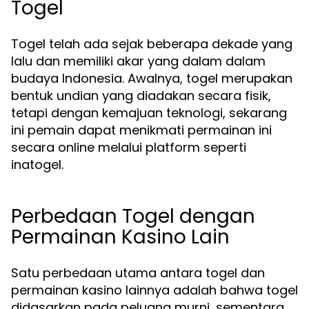
Togel
Togel telah ada sejak beberapa dekade yang
lalu dan memiliki akar yang dalam dalam
budaya Indonesia. Awalnya, togel merupakan
bentuk undian yang diadakan secara fisik,
tetapi dengan kemajuan teknologi, sekarang
ini pemain dapat menikmati permainan ini
secara online melalui platform seperti
inatogel.
Perbedaan Togel dengan
Permainan Kasino Lain
Satu perbedaan utama antara togel dan
permainan kasino lainnya adalah bahwa togel
didasarkan pada peluang murni, sementara