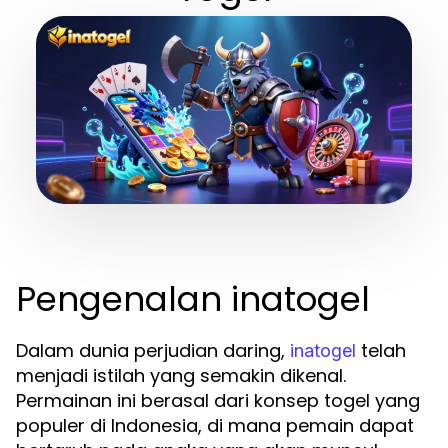
Pengenalan inatogel
Dalam dunia perjudian daring,
telah
inatogel
menjadi istilah yang semakin dikenal.
Permainan ini berasal dari konsep togel yang
populer di Indonesia, di mana pemain dapat