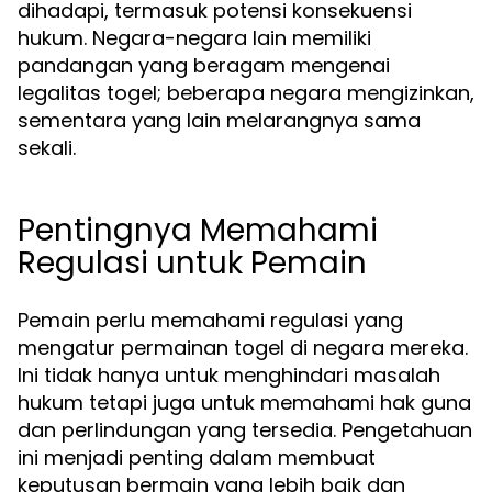
dihadapi, termasuk potensi konsekuensi
hukum. Negara-negara lain memiliki
pandangan yang beragam mengenai
legalitas togel; beberapa negara mengizinkan,
sementara yang lain melarangnya sama
sekali.
Pentingnya Memahami
Regulasi untuk Pemain
Pemain perlu memahami regulasi yang
mengatur permainan togel di negara mereka.
Ini tidak hanya untuk menghindari masalah
hukum tetapi juga untuk memahami hak guna
dan perlindungan yang tersedia. Pengetahuan
ini menjadi penting dalam membuat
keputusan bermain yang lebih baik dan