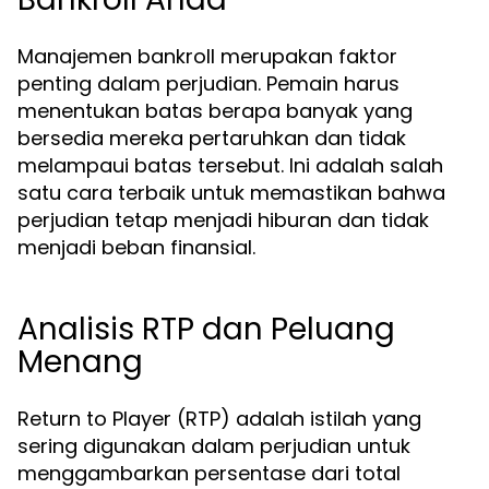
Manajemen bankroll merupakan faktor
penting dalam perjudian. Pemain harus
menentukan batas berapa banyak yang
bersedia mereka pertaruhkan dan tidak
melampaui batas tersebut. Ini adalah salah
satu cara terbaik untuk memastikan bahwa
perjudian tetap menjadi hiburan dan tidak
menjadi beban finansial.
Analisis RTP dan Peluang
Menang
Return to Player (RTP) adalah istilah yang
sering digunakan dalam perjudian untuk
menggambarkan persentase dari total